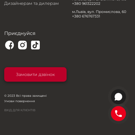
Дизайнерам та дилерам
+380 961322202
м.Львів, вул. Промислова, 60
+380 676767331
Приєднуйся
Замовити дзвінок
© 2023 Всі права захищені
Умови повернення
ВХІД ДЛЯ КЛІЄНТІВ