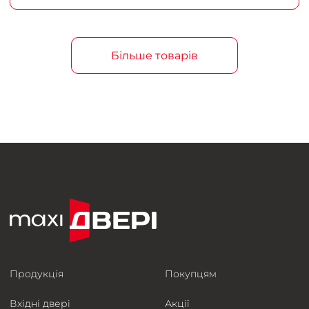
Більше товарів
Продукція
Покупцям
Вхідні двері
Акції