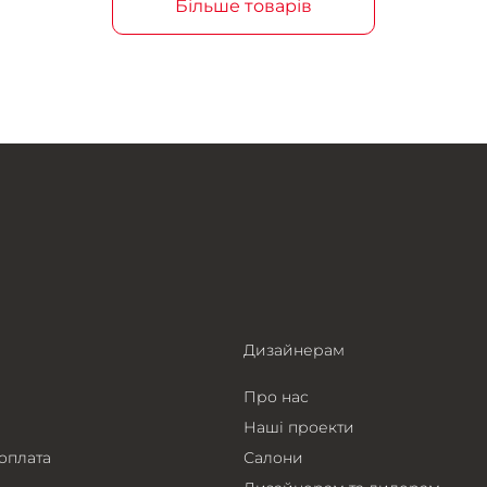
Більше товарів
Дизайнерам
Про нас
Наші проекти
 оплата
Салони