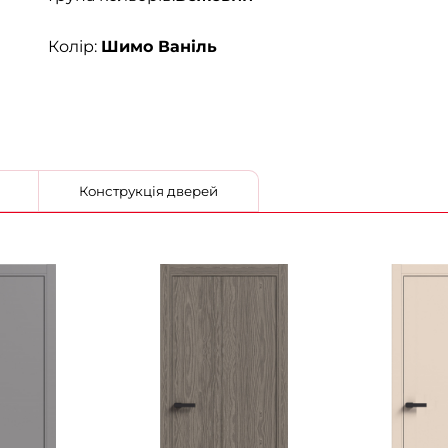
Колір:
Шимо Ваніль
Конструкція дверей