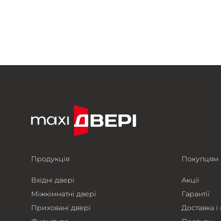
Продукція
Покупцям
Вхідні двері
Акції
Міжкімнатні двері
Гарантії
Приховані двері
Доставка і