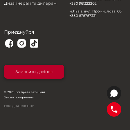
Дизайнерам та дилерам
+380 961322202
м.Львів, вул. Промислова, 60
+380 676767331
Приєднуйся
Замовити дзвінок
© 2023 Всі права захищені
Умови повернення
ВХІД ДЛЯ КЛІЄНТІВ