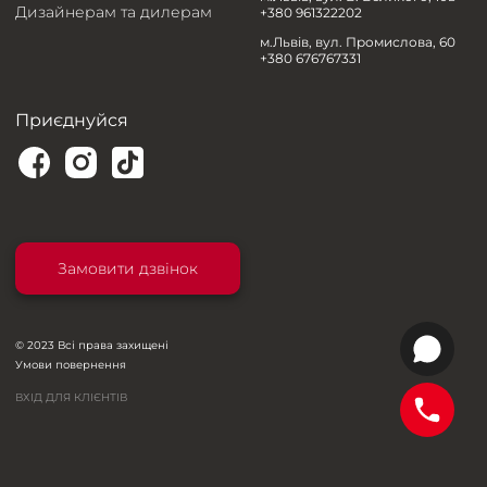
Дизайнерам та дилерам
+380 961322202
м.Львів, вул. Промислова, 60
+380 676767331
Приєднуйся
Замовити дзвінок
© 2023 Всі права захищені
Умови повернення
ВХІД ДЛЯ КЛІЄНТІВ