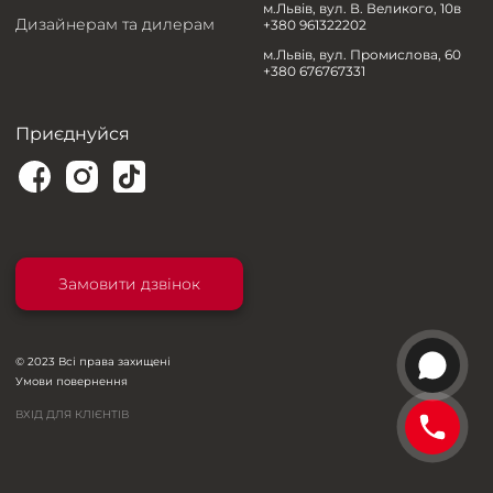
м.Львів, вул. В. Великого, 10в
Дизайнерам та дилерам
+380 961322202
м.Львів, вул. Промислова, 60
+380 676767331
Приєднуйся
Замовити дзвінок
© 2023 Всі права захищені
Умови повернення
ВХІД ДЛЯ КЛІЄНТІВ