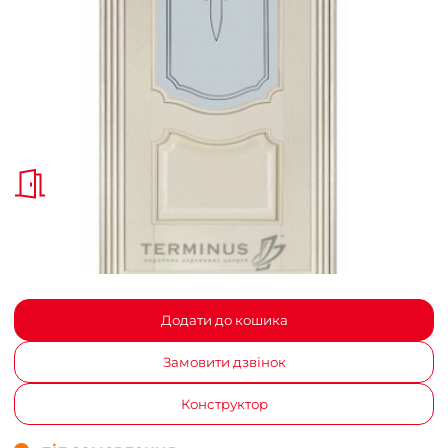
Додати до кошика
Замовити дзвінок
Конструктор