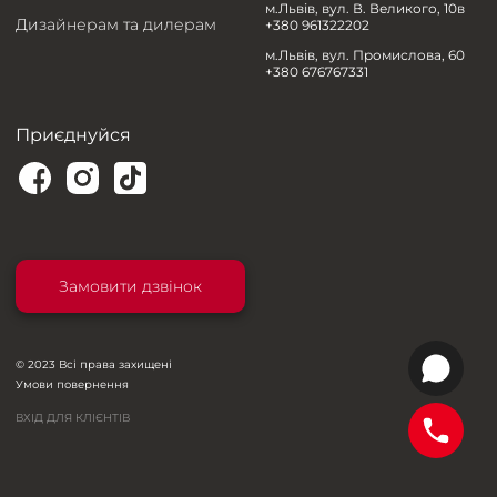
м.Львів, вул. В. Великого, 10в
Дизайнерам та дилерам
+380 961322202
м.Львів, вул. Промислова, 60
+380 676767331
Приєднуйся
Замовити дзвінок
© 2023 Всі права захищені
Умови повернення
ВХІД ДЛЯ КЛІЄНТІВ