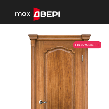
ПІД ЗАМОВЛЕННЯ