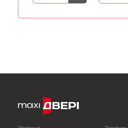
Продукція
Покупцям