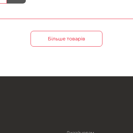
Більше товарів
Дизайнерам