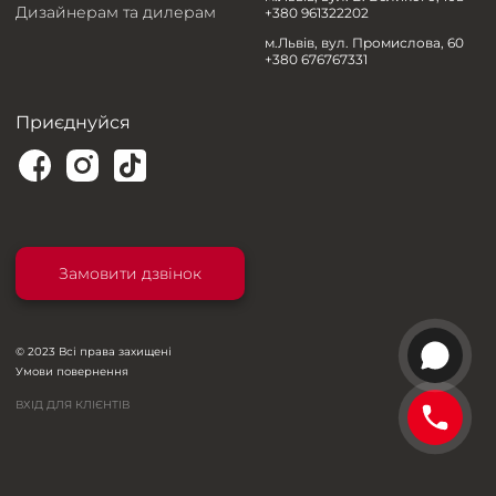
Дизайнерам та дилерам
+380 961322202
м.Львів, вул. Промислова, 60
+380 676767331
Приєднуйся
Замовити дзвінок
© 2023 Всі права захищені
Умови повернення
ВХІД ДЛЯ КЛІЄНТІВ