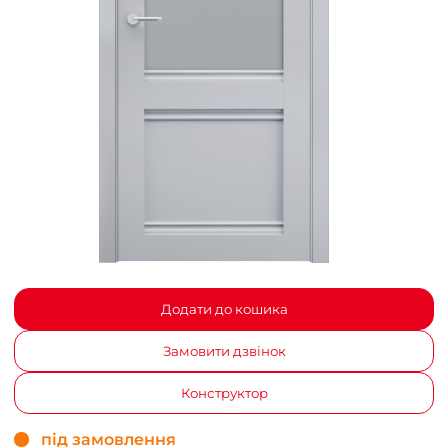
Додати до кошика
Замовити дзвінок
Конструктор
під замовлення