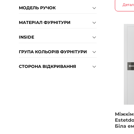
Детал
МОДЕЛЬ РУЧОК
МАТЕРІАЛ ФУРНІТУРИ
INSIDE
ГРУПА КОЛЬОРІВ ФУРНІТУРИ
СТОРОНА ВІДКРИВАННЯ
Міжкім
Estetdo
Біла е