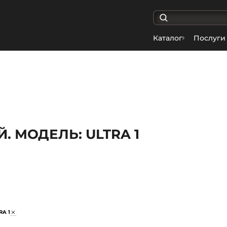
Каталог
Послуги
. МОДЕЛЬ: ULTRA 1
RA 1