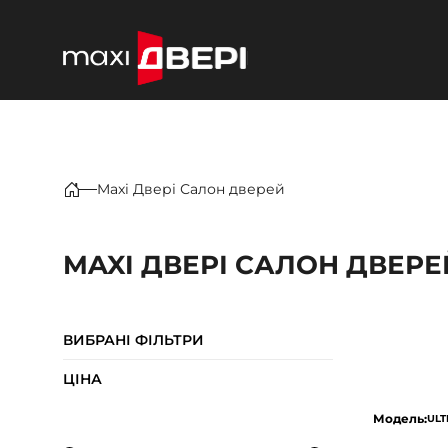
Maxi Двері Салон дверей
MAXI ДВЕРІ САЛОН ДВЕРЕЙ
ВИБРАНІ ФІЛЬТРИ
ЦІНА
Модель:
ULT