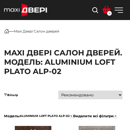
0
Maxi Двері Салон дверей
MAXI ДВЕРІ САЛОН ДВЕРЕЙ.
МОДЕЛЬ: ALUMINIUM LOFT
PLATO ALP-02
Фільтр
Модель:
Видалити всі фільтри
ALUMINIUM LOFT PLATO ALP-02