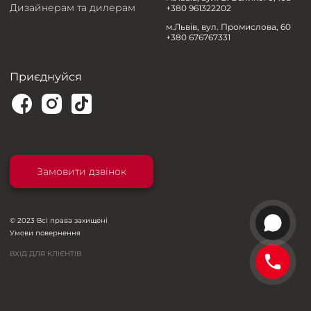
Дизайнерам та дилерам
+380 961322202
м.Львів, вул. Промислова, 60
+380 676767331
Приєднуйся
Замовити дзвінок
© 2023 Всі права захищені
Умови повернення
ВХІД ДЛЯ КЛІЄНТІВ