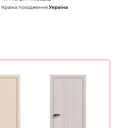
Країна походження:
Україна