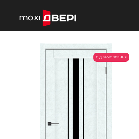
ПІД ЗАМОВЛЕННЯ