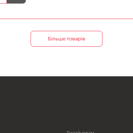
Більше товарів
Дизайнерам