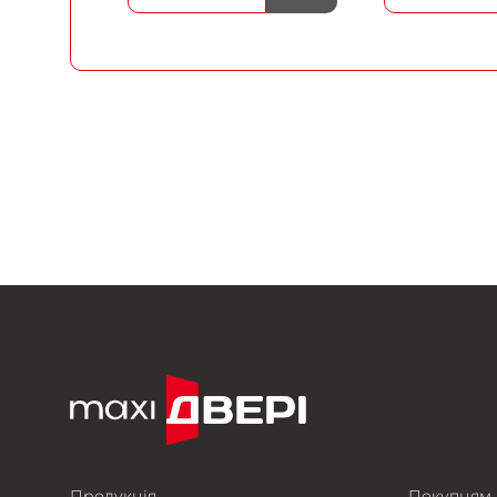
Продукція
Покупцям