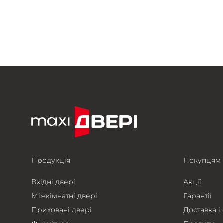
Продукція
Покупцям
Вхідні двері
Акції
Міжкімнатні двері
Гарантії
Приховані двері
Доставка і