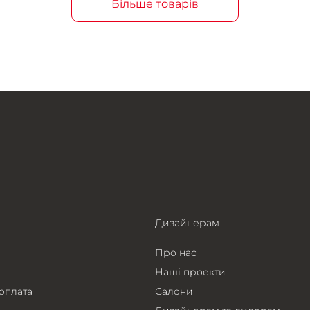
Більше товарів
Дизайнерам
Про нас
Наші проекти
 оплата
Салони