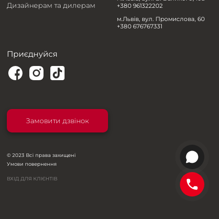
Дизайнерам та дилерам
+380 961322202
м.Львів, вул. Промислова, 60
+380 676767331
Приєднуйся
Замовити дзвінок
© 2023 Всі права захищені
Умови повернення
ВХІД ДЛЯ КЛІЄНТІВ