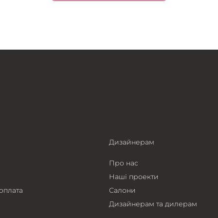
Дизайнерам
Про нас
Наші проекти
 оплата
Салони
Дизайнерам та дилерам