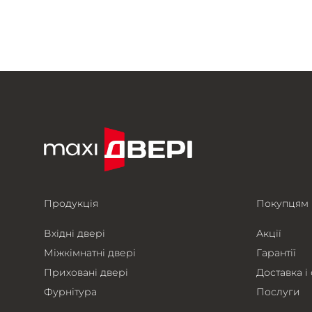
Продукція
Покупцям
Вхідні двері
Акції
Міжкімнатні двері
Гарантії
Приховані двері
Доставка і
Фурнітура
Послуги