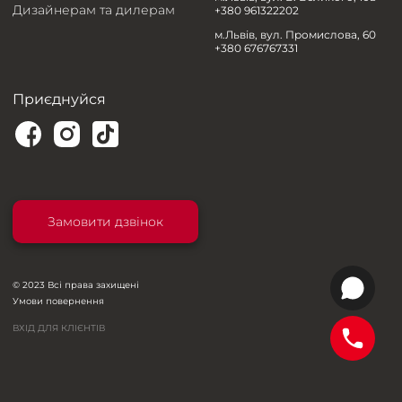
Дизайнерам та дилерам
+380 961322202
м.Львів, вул. Промислова, 60
+380 676767331
Приєднуйся
Замовити дзвінок
© 2023 Всі права захищені
Умови повернення
ВХІД ДЛЯ КЛІЄНТІВ