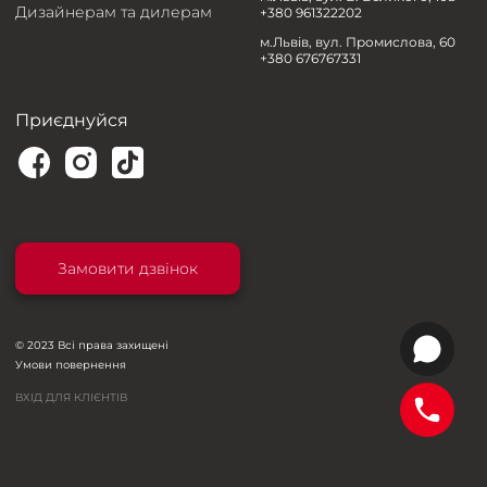
Дизайнерам та дилерам
+380 961322202
м.Львів, вул. Промислова, 60
+380 676767331
Приєднуйся
Замовити дзвінок
© 2023 Всі права захищені
Умови повернення
ВХІД ДЛЯ КЛІЄНТІВ