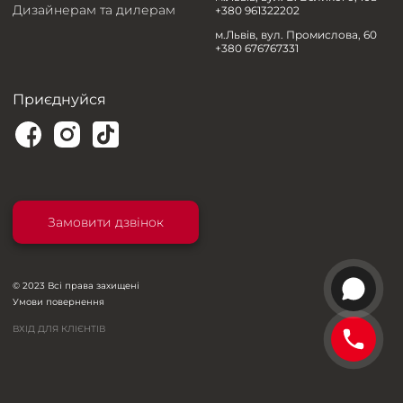
Дизайнерам та дилерам
+380 961322202
м.Львів, вул. Промислова, 60
+380 676767331
Приєднуйся
Замовити дзвінок
© 2023 Всі права захищені
Умови повернення
ВХІД ДЛЯ КЛІЄНТІВ