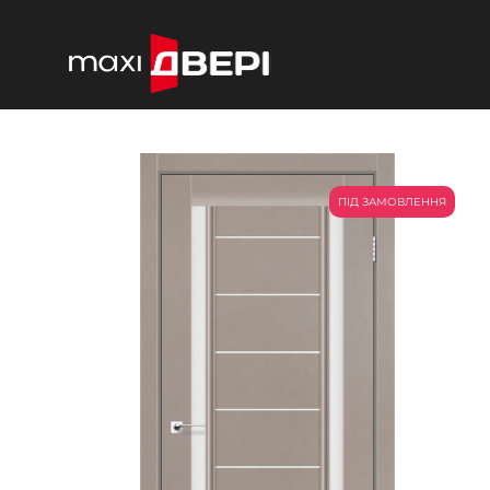
ПІД ЗАМОВЛЕННЯ