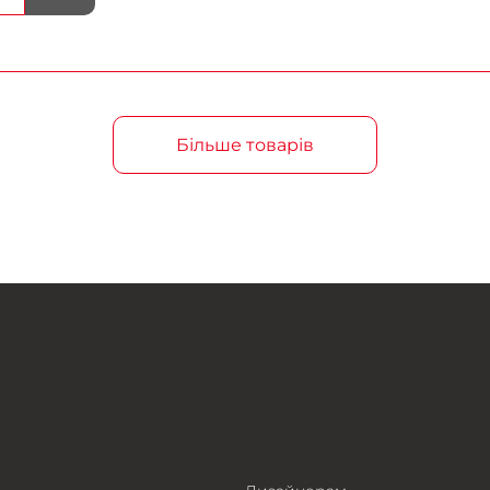
Більше товарів