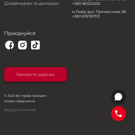
Дизайнерам та дилерам
+380 961322202
м.Львів, вул. Промислова, 60
+380 676767331
Приєднуйся
Замовити дзвінок
© 2023 Всі права захищені
Умови повернення
ВХІД ДЛЯ КЛІЄНТІВ