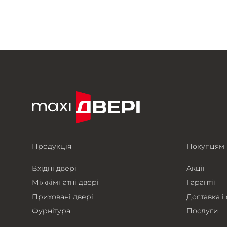
Продукція
Покупцям
Вхідні двері
Акції
Міжкімнатні двері
Гарантії
Приховані двері
Доставка і
Фурнітура
Послуги