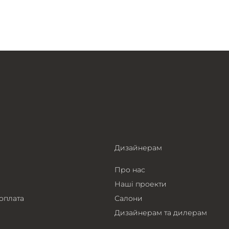
Дизайнерам
Про нас
Наші проекти
 оплата
Салони
Дизайнерам та дилерам