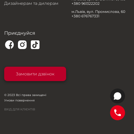
Дизайнерам та дилерам
+380 961322202
м.Львів, вул. Промислова, 60
+380 676767331
Приєднуйся
Замовити дзвінок
© 2023 Всі права захищені
Умови повернення
ВХІД ДЛЯ КЛІЄНТІВ