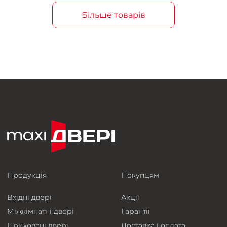
Більше товарів
Продукція
Покупцям
Вхідні двері
Акції
Міжкімнатні двері
Гарантії
Приховані двері
Доставка і оплата