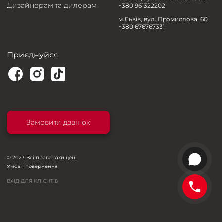
Дизайнерам та дилерам
+380 961322202
м.Львів, вул. Промислова, 60
+380 676767331
Приєднуйся
Замовити дзвінок
© 2023 Всі права захищені
Умови повернення
ВХІД ДЛЯ КЛІЄНТІВ