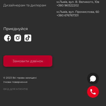
м.Львів, вул. В. Великого, 10в
Дизайнерам та дилерам
+380 961322202
м.Львів, вул. Промислова, 60
+380 676767331
Приєднуйся
Замовити дзвінок
© 2023 Всі права захищені
Умови повернення
ВХІД ДЛЯ КЛІЄНТІВ