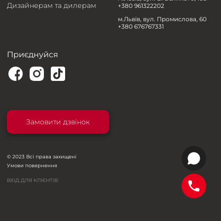
Дизайнерам та дилерам
+380 961322202
м.Львів, вул. Промислова, 60
+380 676767331
Приєднуйся
Замовити дзвінок
© 2023 Всі права захищені
Умови повернення
ВХІД ДЛЯ КЛІЄНТІВ