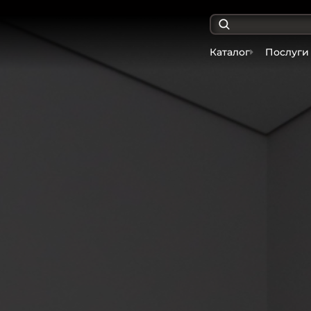
Каталог
Послуги