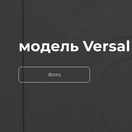
модель Versal
Фото