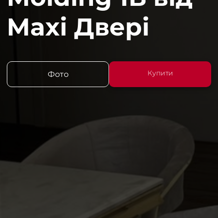
Maxi Двері
Купити
Фото