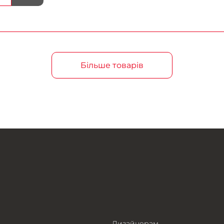
Більше товарів
Дизайнерам