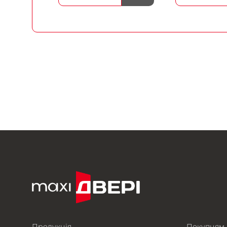
Продукція
Покупцям