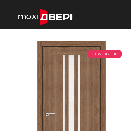
ПІД ЗАМОВЛЕННЯ